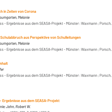
h in Zeiten von Corona
Baumgarten, Melanie
s - Ergebnisse aus dem SEASA-Projekt - Münster : Waxmann ; Porsch,
 Schulabbruch aus Perspektive von Schulleitungen
Baumgarten, Melanie
s - Ergebnisse aus dem SEASA-Projekt - Münster : Waxmann ; Porsch,
nhalt
fer
s - Ergebnisse aus dem SEASA-Projekt - Münster : Waxmann ; Porsch,
- Ergebnisse aus dem SEASA-Projekt
ie; Jahn, Robert W.