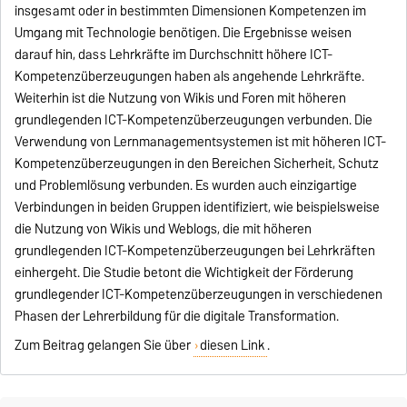
insgesamt oder in bestimmten Dimensionen Kompetenzen im
Umgang mit Technologie benötigen. Die Ergebnisse weisen
darauf hin, dass Lehrkräfte im Durchschnitt höhere ICT-
Kompetenzüberzeugungen haben als angehende Lehrkräfte.
Weiterhin ist die Nutzung von Wikis und Foren mit höheren
grundlegenden ICT-Kompetenzüberzeugungen verbunden. Die
Verwendung von Lernmanagementsystemen ist mit höheren ICT-
Kompetenzüberzeugungen in den Bereichen Sicherheit, Schutz
und Problemlösung verbunden. Es wurden auch einzigartige
Verbindungen in beiden Gruppen identifiziert, wie beispielsweise
die Nutzung von Wikis und Weblogs, die mit höheren
grundlegenden ICT-Kompetenzüberzeugungen bei Lehrkräften
einhergeht. Die Studie betont die Wichtigkeit der Förderung
grundlegender ICT-Kompetenzüberzeugungen in verschiedenen
Phasen der Lehrerbildung für die digitale Transformation.
Zum Beitrag gelangen Sie über
diesen Link
.